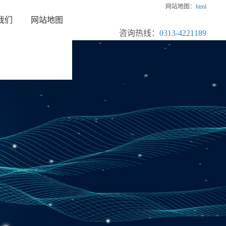
网站地图：
html
我们
网站地图
咨询热线：
0313-4221189