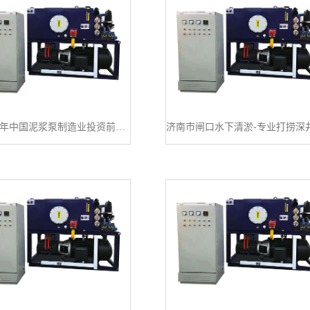
2016-20年中国泥浆泵制造业投资前景分析与转型升级策略研究报告