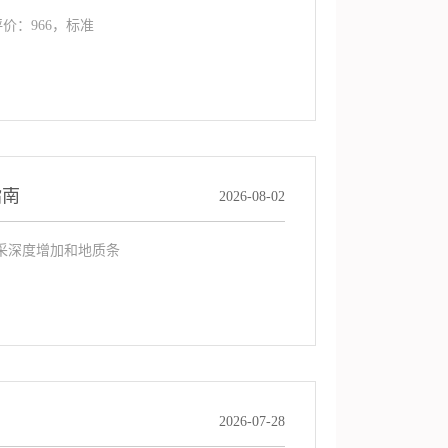
价：966，标准
指南
2026-08-02
采深度增加和地质条
2026-07-28