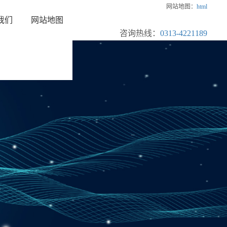
网站地图：
html
我们
网站地图
咨询热线：
0313-4221189