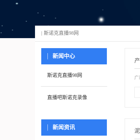
斯诺克直播98网
新闻中心
斯诺克直播98网
广
直播吧斯诺克录像
新闻资讯
泥