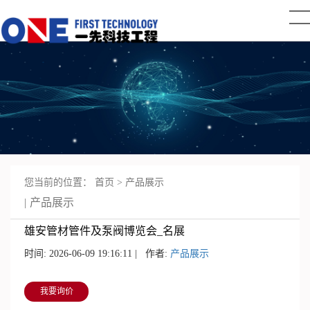
您当前的位置：
首页
>
产品展示
产品展示
雄安管材管件及泵阀博览会_名展
时间: 2026-06-09 19:16:11 | 作者:
产品展示
我要询价