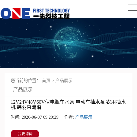
您当前的位置：
首页
>
产品展示
产品展示
12V24V48V60V伏电瓶车水泵 电动车抽水泵 农用抽水
机 韩羽直流潜
时间: 2026-06-07 09:20:29 | 作者:
产品展示
我要询价